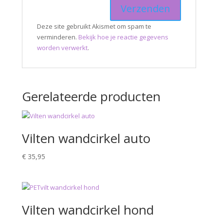
Deze site gebruikt Akismet om spam te
verminderen.
Bekijk hoe je reactie gegevens
worden verwerkt
.
Gerelateerde producten
Vilten wandcirkel auto
€
35,95
Vilten wandcirkel hond