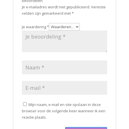
beoordelen
Je e-mailadres wordt niet gepubliceerd.
Vereiste
velden zijn gemarkeerd met
*
Je waardering
*
Mijn naam, e-mail en site opslaan in deze
browser voor de volgende keer wanneer ik een
reactie plaats.