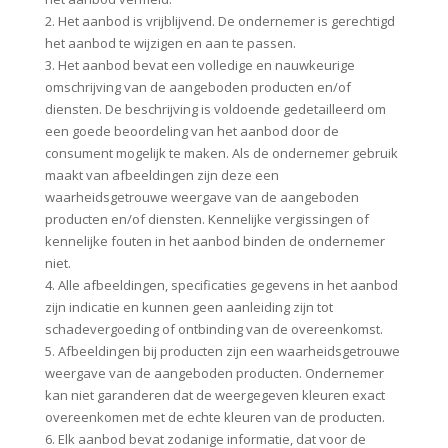
2. Het aanbod is vrijblijvend. De ondernemer is gerechtigd
het aanbod te wijzigen en aan te passen.
3. Het aanbod bevat een volledige en nauwkeurige
omschrijving van de aangeboden producten en/of
diensten. De beschrijving is voldoende gedetailleerd om
een goede beoordeling van het aanbod door de
consument mogelijk te maken. Als de ondernemer gebruik
maakt van afbeeldingen zijn deze een
waarheidsgetrouwe weergave van de aangeboden
producten en/of diensten. Kennelijke vergissingen of
kennelijke fouten in het aanbod binden de ondernemer
niet.
4. Alle afbeeldingen, specificaties gegevens in het aanbod
zijn indicatie en kunnen geen aanleiding zijn tot
schadevergoeding of ontbinding van de overeenkomst.
5. Afbeeldingen bij producten zijn een waarheidsgetrouwe
weergave van de aangeboden producten. Ondernemer
kan niet garanderen dat de weergegeven kleuren exact
overeenkomen met de echte kleuren van de producten.
6. Elk aanbod bevat zodanige informatie, dat voor de