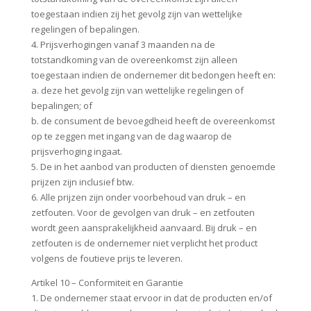
toegestaan indien zij het gevolg zijn van wettelijke
regelingen of bepalingen.
4. Prijsverhogingen vanaf 3 maanden na de
totstandkoming van de overeenkomst zijn alleen
toegestaan indien de ondernemer dit bedongen heeft en:
a. deze het gevolg zijn van wettelijke regelingen of
bepalingen; of
b. de consument de bevoegdheid heeft de overeenkomst
op te zeggen met ingang van de dag waarop de
prijsverhoging ingaat.
5. De in het aanbod van producten of diensten genoemde
prijzen zijn inclusief btw.
6. Alle prijzen zijn onder voorbehoud van druk – en
zetfouten. Voor de gevolgen van druk – en zetfouten
wordt geen aansprakelijkheid aanvaard. Bij druk – en
zetfouten is de ondernemer niet verplicht het product
volgens de foutieve prijs te leveren.
Artikel 10 – Conformiteit en Garantie
1. De ondernemer staat ervoor in dat de producten en/of