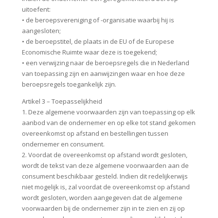
uitoefent:
• de beroepsvereniging of -organisatie waarbij hij is
aangesloten;
• de beroepstitel, de plaats in de EU of de Europese
Economische Ruimte waar deze is toegekend;
• een verwijzing naar de beroepsregels die in Nederland
van toepassing zijn en aanwijzingen waar en hoe deze
beroepsregels toegankelijk zijn.
Artikel 3 – Toepasselijkheid
1. Deze algemene voorwaarden zijn van toepassing op elk
aanbod van de ondernemer en op elke tot stand gekomen
overeenkomst op afstand en bestellingen tussen
ondernemer en consument.
2. Voordat de overeenkomst op afstand wordt gesloten,
wordt de tekst van deze algemene voorwaarden aan de
consument beschikbaar gesteld. Indien dit redelijkerwijs
niet mogelijk is, zal voordat de overeenkomst op afstand
wordt gesloten, worden aangegeven dat de algemene
voorwaarden bij de ondernemer zijn in te zien en zij op