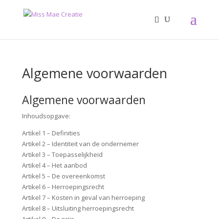
Algemene voorwaarden
Algemene voorwaarden
Inhoudsopgave:
Artikel 1 – Definities
Artikel 2 – Identiteit van de ondernemer
Artikel 3 – Toepasselijkheid
Artikel 4 – Het aanbod
Artikel 5 – De overeenkomst
Artikel 6 – Herroepingsrecht
Artikel 7 – Kosten in geval van herroeping
Artikel 8 – Uitsluiting herroepingsrecht